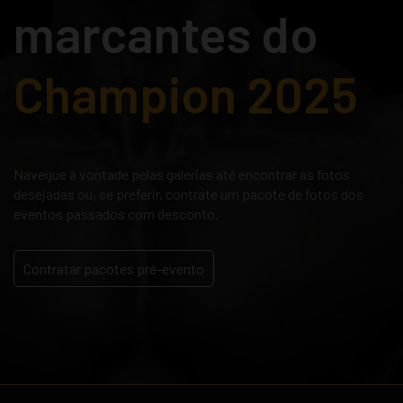
marcantes do
Champion 2025
Navegue à vontade pelas galerias até encontrar as fotos
desejadas ou, se preferir, contrate um pacote de fotos dos
eventos passados com desconto.
Contratar pacotes pré-evento