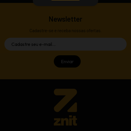
Newsletter
Cadastre-se e receba nossas ofertas.