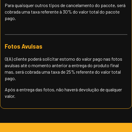
Para quaisquer outros tipos de cancelamento do pacote, será
cobrada uma taxa referente à 30% do valor total do pacote
pago.
Fotos Avulsas
O(A) cliente poderá solicitar estorno do valor pago nas fotos
avulsas até o momento anterior a entrega do produto final
mas, será cobrada uma taxa de 25% referente do valor total
pago.
Após a entrega das fotos, não haverá devolução de qualquer
valor.