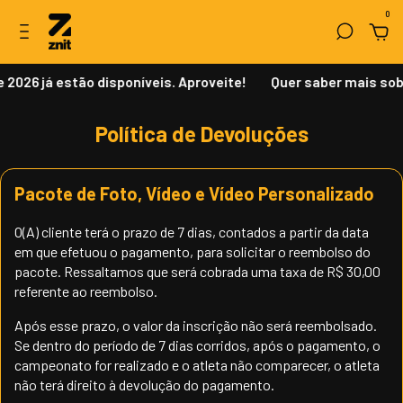
0
2026 já estão disponíveis. Aproveite!
Quer saber mais sob
Política de Devoluções
Pacote de Foto, Vídeo e Vídeo Personalizado
O(A) cliente terá o prazo de 7 dias, contados a partir da data
em que efetuou o pagamento, para solicitar o reembolso do
pacote. Ressaltamos que será cobrada uma taxa de R$ 30,00
referente ao reembolso.
Após esse prazo, o valor da inscrição não será reembolsado.
Se dentro do período de 7 dias corridos, após o pagamento, o
campeonato for realizado e o atleta não comparecer, o atleta
não terá direito à devolução do pagamento.