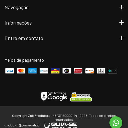
Navegação
Informações
Entre em contato
Meios de pagamento
Copyright Znit Produtora - 46431120000144 - 2026. Todos os direitos
reservados.