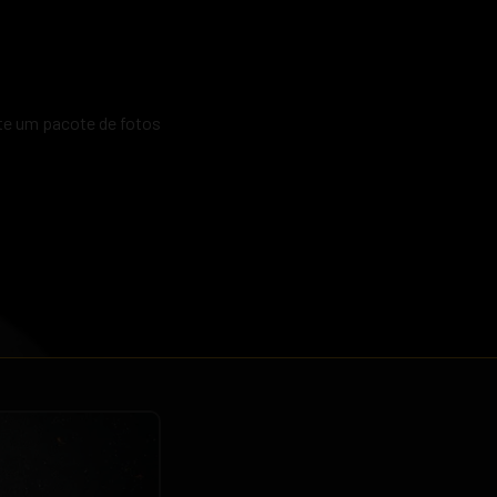
ate um pacote de fotos