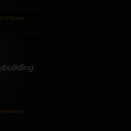
ini Fitness
dybuilding