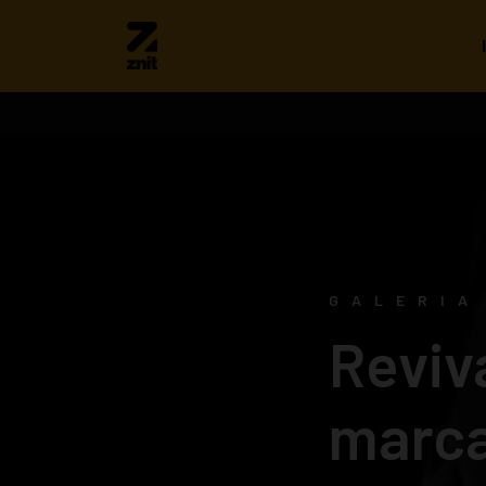
GALERIA
Reviv
marca