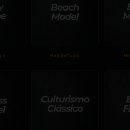
pe
Beach Model
Bo