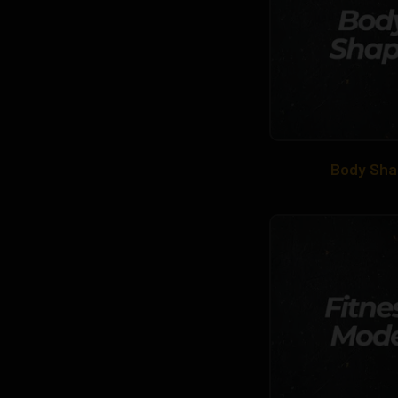
Body Sha