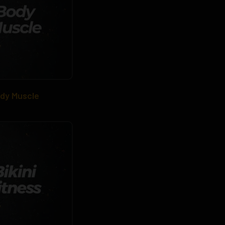
dy Muscle